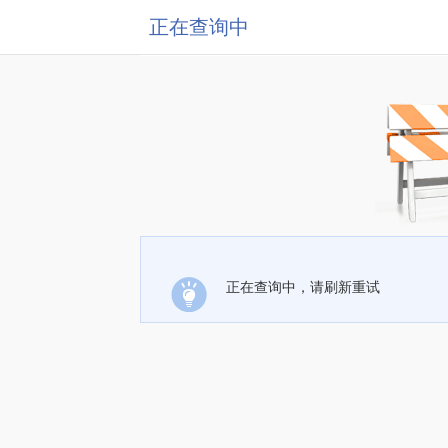
正在查询中
正在查询中，请刷新重试