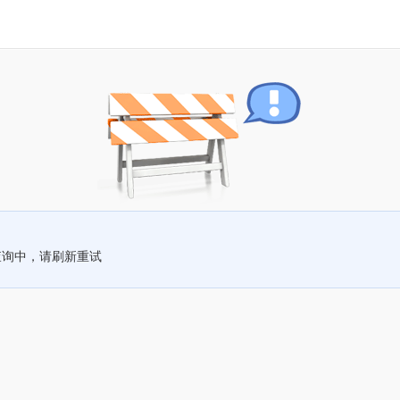
查询中，请刷新重试