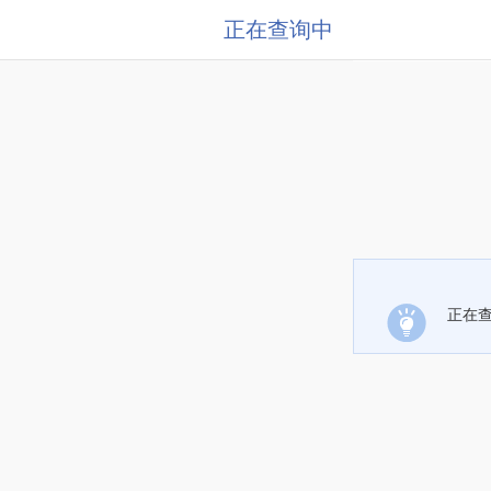
正在查询中
正在