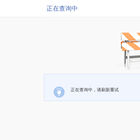
正在查询中
正在查询中，请刷新重试