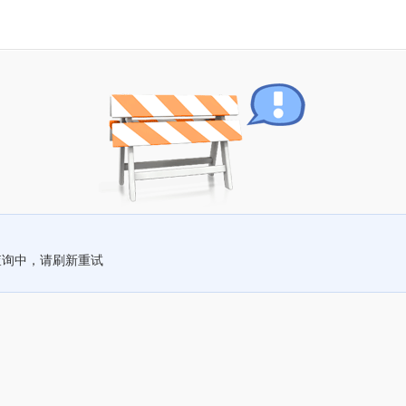
查询中，请刷新重试