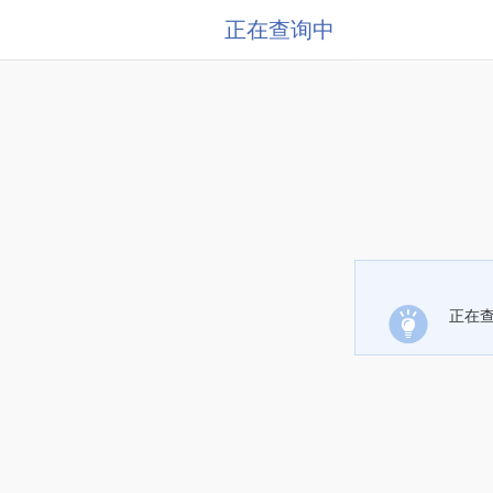
正在查询中
正在