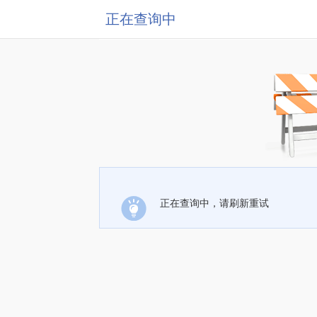
正在查询中
正在查询中，请刷新重试